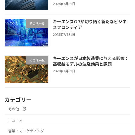
2025年7月31日
キーエンスOBが切り拓く新たなビジネ
その他一般
スフロンティア
2025年7月31日
キーエンスが日本製造業に与える影響：
その他一般
高収益モデルの波及効果と課題
2025年7月31日
カテゴリー
その他一般
ニュース
営業・マーケティング