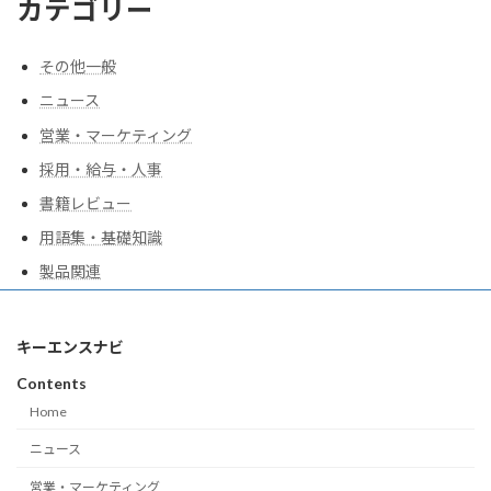
カテゴリー
その他一般
ニュース
営業・マーケティング
採用・給与・人事
書籍レビュー
用語集・基礎知識
製品関連
キーエンスナビ
Contents
Home
ニュース
営業・マーケティング