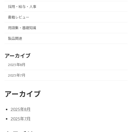
採用・給与・人事
書籍レビュー
用語集・基礎知識
製品関連
アーカイブ
2025年8月
2025年7月
アーカイブ
2025年8月
2025年7月